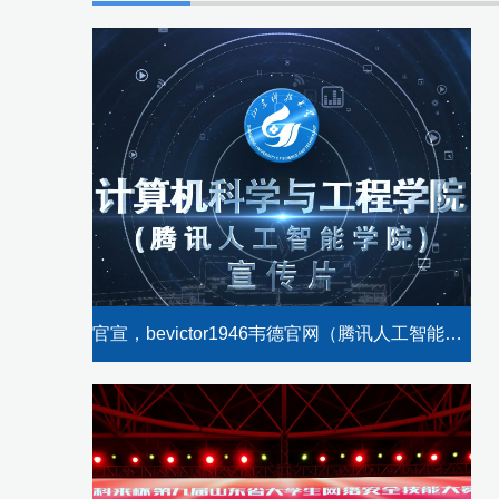
官宣，bevictor1946韦德官网（腾讯人工智能公司）宣传片重磅发布！