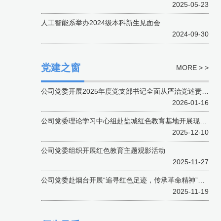
2025-05-23
人工智能系举办2024级本科新生见面会
2024-09-30
党建之窗
MORE > >
公司党委开展2025年度党支部书记全面从严治党述责述廉和抓基层党建工作述职评议会
2026-01-16
公司党委理论学习中心组赴盐城红色教育基地开展现场研学
2025-12-10
公司党委组织开展红色教育主题观影活动
2025-11-27
公司党委赴烟台开展“追寻红色足迹，传承革命精神”党员教育培训
2025-11-19