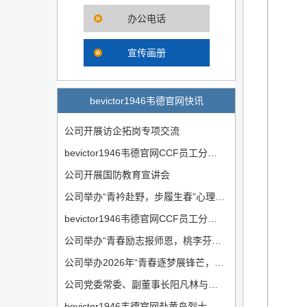
办公电话
宣传画册
bevictor1946韦德官网快讯
​公司开展访企拓岗专项交流
bevictor1946韦德官网CCF员工分会举办研究生微沙龙第7期——《人工智能的哲学》
​公司开展国防教育宣讲会
​公司举办“青衿赴野，步履生春”心理主题活动
bevictor1946韦德官网CCF员工分会举办“多模态融合与端到端大模型”主题学术报告
​公司举办“青春励志报师恩，桃李芬芳聚同心”毕业生师生篮球赛
​公司举办2026年“青春逐梦展锋芒，同心共进谱新章”春季运动会
公司党委常委、副董事长阳凡林与图灵班学子共话成长
​bevictor1946韦德官网赴黄岛烈士陵园开展清明祭扫活动