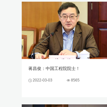
蒋昌俊：中国工程院院士！
2022-03-03
8565