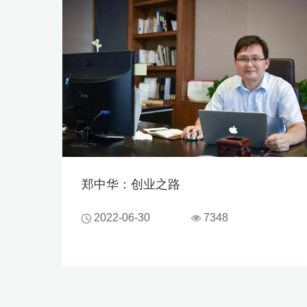
郑中华：创业之路
2022-06-30
7348