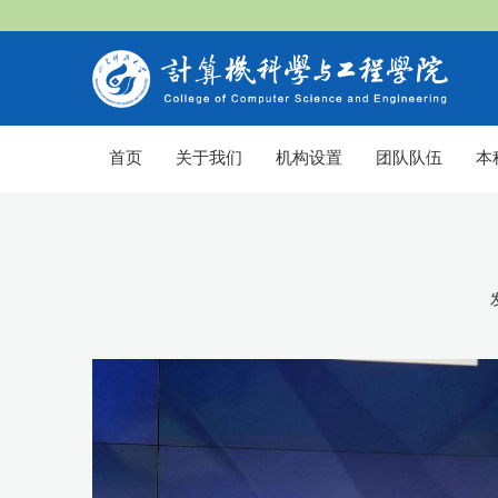
首页
关于我们
机构设置
团队队伍
本