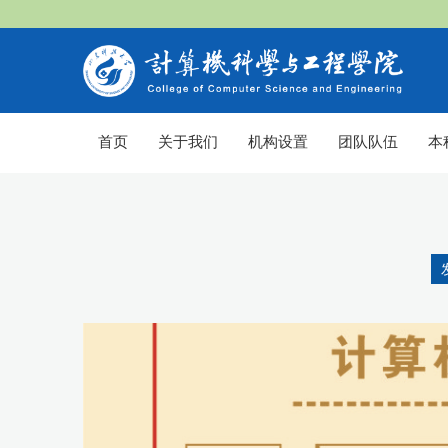
首页
关于我们
机构设置
团队队伍
本