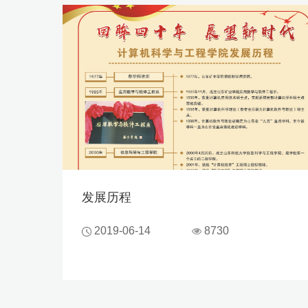
发展历程
2019-06-14
8730