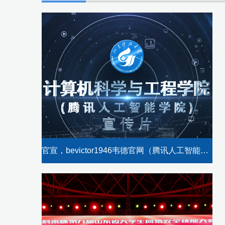
官宣，bevictor1946韦德官网（腾讯人工智能公司）宣传片重磅发布！