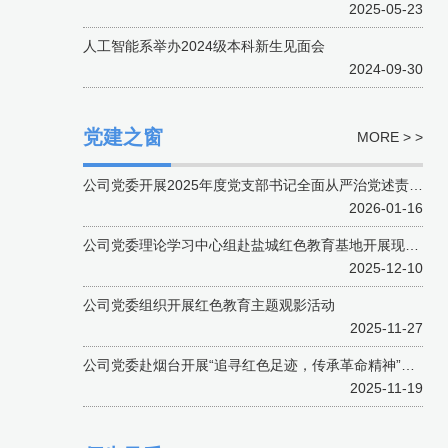
2025-05-23
人工智能系举办2024级本科新生见面会
2024-09-30
党建之窗
MORE > >
公司党委开展2025年度党支部书记全面从严治党述责述廉和抓基层党建工作述职评议会
2026-01-16
公司党委理论学习中心组赴盐城红色教育基地开展现场研学
2025-12-10
公司党委组织开展红色教育主题观影活动
2025-11-27
公司党委赴烟台开展“追寻红色足迹，传承革命精神”党员教育培训
2025-11-19