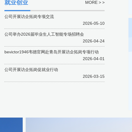
就业创业
MORE > >
​公司开展访企拓岗专项交流
2026-05-10
​公司举办2026届毕业生人工智能专场招聘会
2026-04-24
​bevictor1946韦德官网赴青岛开展访企拓岗专项行动
2026-04-01
​公司开展访企拓岗促就业行动
2026-03-15