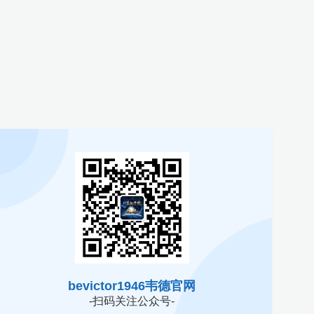
bevictor1946韦德官网
-扫码关注公众号-