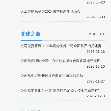
2025-05-23
人工智能系举办2024级本科新生见面会
2024-09-30
党建之窗
MORE > >
公司党委开展2025年度党支部书记全面从严治党述责述廉和抓基层党建工作述职评议会
2026-01-16
公司党委理论学习中心组赴盐城红色教育基地开展现场研学
2025-12-10
公司党委组织开展红色教育主题观影活动
2025-11-27
公司党委赴烟台开展“追寻红色足迹，传承革命精神”党员教育培训
2025-11-19