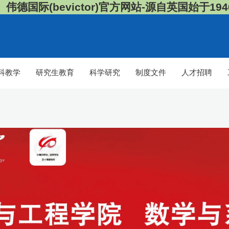
伟德国际(bevictor)官方网站-源自英国始于194
科教学
研究生教育
科学研究
制度文件
人才招聘