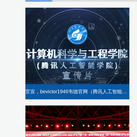
官宣，bevictor1946韦德官网（腾讯人工智能公司）宣传片重磅发布！