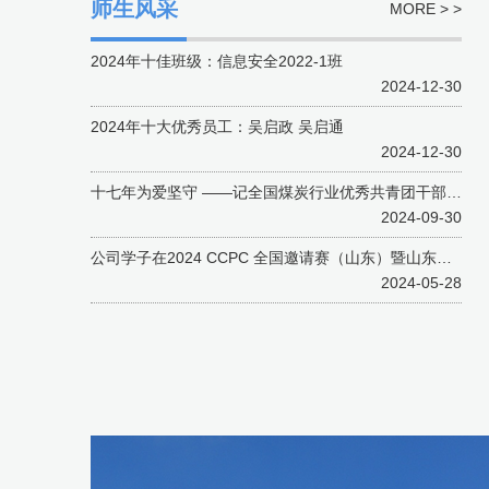
师生风采
MORE > >
2024年十佳班级：信息安全2022-1班
2024-12-30
2024年十大优秀员工：吴启政 吴启通
2024-12-30
十七年为爱坚守 ——记全国煤炭行业优秀共青团干部王春宇
2024-09-30
公司学子在2024 CCPC 全国邀请赛（山东）暨山东省老员工程序设计竞赛中获得佳绩
2024-05-28