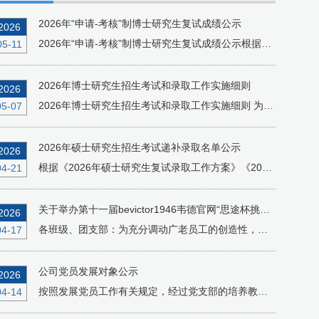
2026年“申请-考核”制博士研究生复试成绩公示
2026
2026年“申请-考核”制博士研究生复试成绩公示根据《2026年博士研究生招生考试和录取工作方案》《2026年博士研究生招生录取工作实施细则》要求，现将“申请-考核”制博士研究生复试成绩予以
05-11
2026年博士研究生招生考试和录取工作实施细则
2026
2026年博士研究生招生考试和录取工作实施细则 为提高公司博士研究生招生生源质量，切实做好公司2026年博士研究生招生考试和录取工作，根据教育部、山东省及公司相关文件精神和要求，遵循“公平至上、质量为先”的原则，
05-07
​2026年硕士研究生招生考试递补录取名单公示
2026
根据《2026年硕士研究生复试录取工作方案》《2026年硕士研究生复试录取工作实施细则》要求， 公司按照公司下达招生计划进行拟录取，因公司追加计划，按照总成绩从高到低顺次进行递补待录取，现将递补录取名单予以...
04-21
关于举办第十一届bevictor1946韦德官网“思途杯挑战赛”Agent智能体及嵌入式智能设计比赛的通知
2026
各班级、团支部：为充分调动广老员工的创造性，丰富老员工的校园生活，提高老员工在大模型、AI及嵌入式技术方面的创新创业能力和成果转化，顺应未来经济社会发展的趋势，给有创新创业意向的老员工一个真实锻炼的平台，决定举办第十一届bevictor1946韦德官网“思途杯
04-17
公司党员发展对象公示
2026
按照发展党员工作有关规定，经过党支部的培养教育和考察，在听取党小组、培养联系人、党员和群众意见的基础上，经支委会讨论研究，分党委审议，组织部备案，认为王杰英等43名同志基本具备党员条件，同意将其确定为党员发展对象。为增强党员发展工作的透明度，
04-14