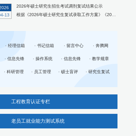
​2026年硕士研究生招生考试调剂复试结果公示
2026
根据《2026年硕士研究生复试录取工作方案》《2026年硕士研究生复试录取工作实施细则》要求，公司组织完成2026年硕士研究生招生考试调剂复试，现将结果予以公示（名单附后）。公司按照公司下达招生计划进行拟录取
04-13
· 经理信箱
· 书记信箱
· 留言中心
· 奔腾网
· 信息先锋
· 操作系统
· 信息先锋
· 教学规章
· 科研管理
· 员工管理
· 硕士盲评
· 研究生复试
工程教育认证专栏
老员工就业能力测试系统